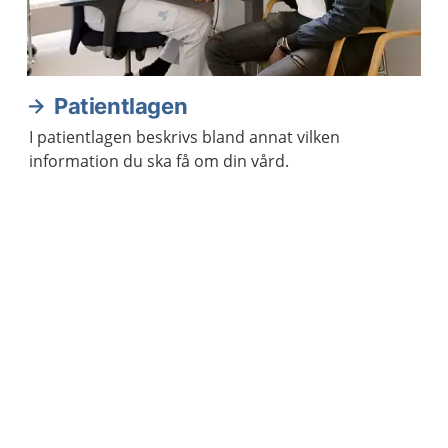
Patientlagen
I patientlagen beskrivs bland annat vilken
information du ska få om din vård.