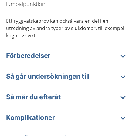
lumbalpunktion.
Ett ryggvätskeprov kan också vara en del i en
utredning av andra typer av sjukdomar, till exempel
kognitiv svikt.
Förberedelser
Så går undersökningen till
Så mår du efteråt
Komplikationer