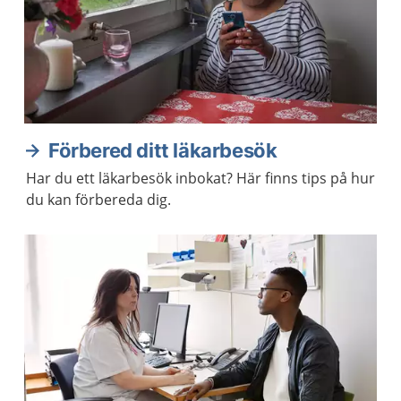
Förbered ditt läkarbesök
Har du ett läkarbesök inbokat? Här finns tips på hur
du kan förbereda dig.