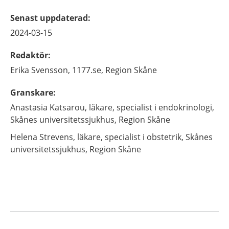
Senast uppdaterad
:
2024-03-15
Redaktör
:
Erika
Svensson,
1177.se, Region Skåne
Granskare
:
Anastasia
Katsarou,
läkare, specialist i endokrinologi,
Skånes universitetssjukhus, Region Skåne
Helena
Strevens,
läkare, specialist i obstetrik,
Skånes
universitetssjukhus, Region Skåne