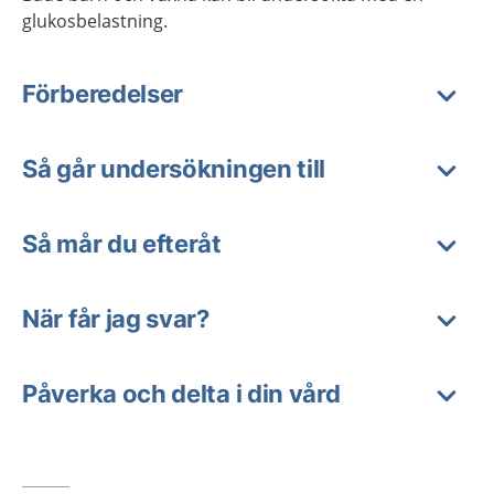
glukosbelastning.
Förberedelser
Så går undersökningen till
Så mår du efteråt
När får jag svar?
Påverka och delta i din vård