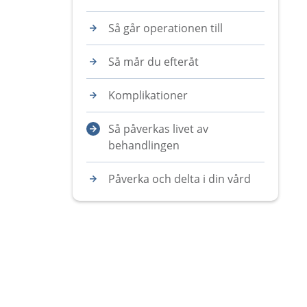
Så går operationen till
Så mår du efteråt
Komplikationer
Så påverkas livet av
behandlingen
Påverka och delta i din vård