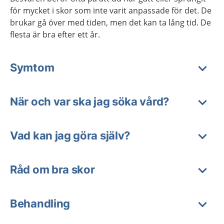
för mycket i skor som inte varit anpassade för det. De
brukar gå över med tiden, men det kan ta lång tid. De
flesta är bra efter ett år.
Symtom
När och var ska jag söka vård?
Vad kan jag göra själv?
Råd om bra skor
Behandling