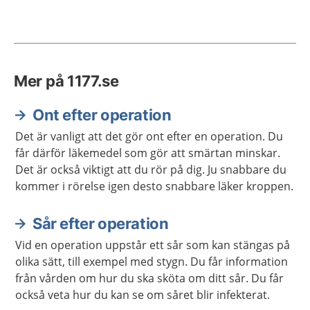
Mer på 1177.se
Ont efter operation
Det är vanligt att det gör ont efter en operation. Du
får därför läkemedel som gör att smärtan minskar.
Det är också viktigt att du rör på dig. Ju snabbare du
kommer i rörelse igen desto snabbare läker kroppen.
Sår efter operation
Vid en operation uppstår ett sår som kan stängas på
olika sätt, till exempel med stygn. Du får information
från vården om hur du ska sköta om ditt sår. Du får
också veta hur du kan se om såret blir infekterat.