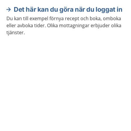
Det här kan du göra när du loggat in
Du kan till exempel förnya recept och boka, omboka
eller avboka tider. Olika mottagningar erbjuder olika
tjänster.