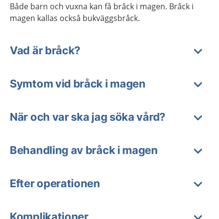
Både barn och vuxna kan få bråck i magen. Bråck i
magen kallas också bukväggsbråck.
Vad är bråck?
Symtom vid bråck i magen
När och var ska jag söka vård?
Behandling av bråck i magen
Efter operationen
Komplikationer