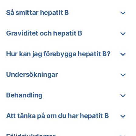
Så smittar hepatit B
Graviditet och hepatit B
Hur kan jag förebygga hepatit B?
Undersökningar
Behandling
Att tänka på om du har hepatit B