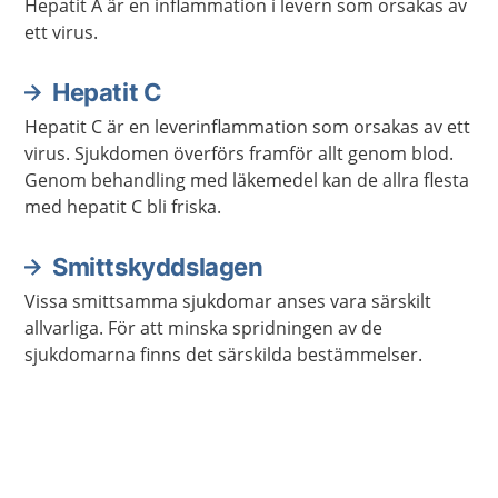
Hepatit A är en inflammation i levern som orsakas av
ett virus.
Hepatit C
Hepatit C är en leverinflammation som orsakas av ett
virus. Sjukdomen överförs framför allt genom blod.
Genom behandling med läkemedel kan de allra flesta
med hepatit C bli friska.
Smittskyddslagen
Vissa smittsamma sjukdomar anses vara särskilt
allvarliga. För att minska spridningen av de
sjukdomarna finns det särskilda bestämmelser.