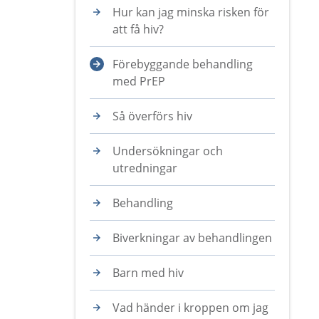
Hur kan jag minska risken för
att få hiv?
Förebyggande behandling
med PrEP
Så överförs hiv
Undersökningar och
utredningar
Behandling
Biverkningar av behandlingen
Barn med hiv
Vad händer i kroppen om jag