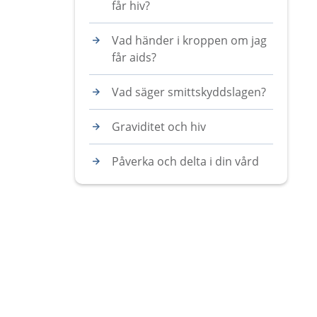
får hiv?
Vad händer i kroppen om jag
får aids?
Vad säger smittskyddslagen?
Graviditet och hiv
Påverka och delta i din vård