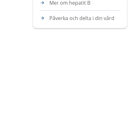
Mer om hepatit B
Påverka och delta i din vård