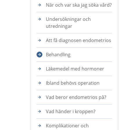
När och var ska jag söka vård?
Undersökningar och
utredningar
Att få diagnosen endometrios
Behandling
Läkemedel med hormoner
Ibland behövs operation
Vad beror endometrios på?
Vad händer i kroppen?
Komplikationer och