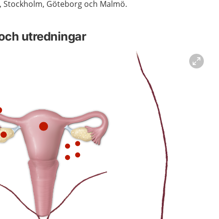
a, Stockholm, Göteborg och Malmö.
och utredningar