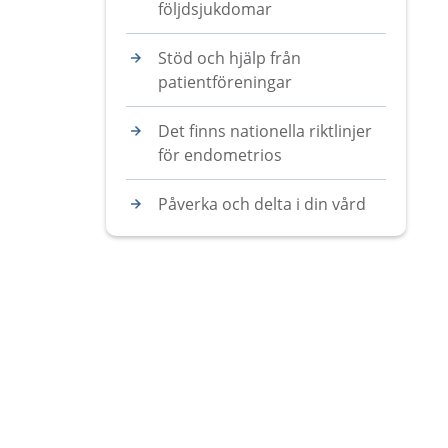
följdsjukdomar
Stöd och hjälp från
patientföreningar
Det finns nationella riktlinjer
för endometrios
Påverka och delta i din vård