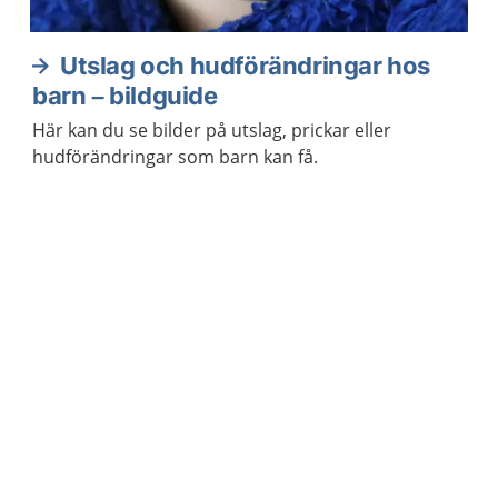
Utslag och hudförändringar hos
barn – bildguide
Här kan du se bilder på utslag, prickar eller
hudförändringar som barn kan få.