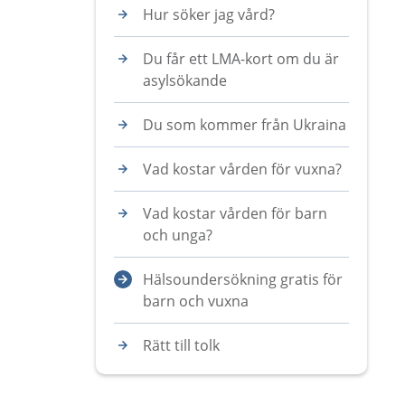
Hur söker jag vård?
Du får ett LMA-kort om du är
asylsökande
Du som kommer från Ukraina
Vad kostar vården för vuxna?
Vad kostar vården för barn
och unga?
Hälsoundersökning gratis för
barn och vuxna
Rätt till tolk