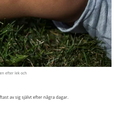
en efter lek och
tast av sig självt efter några dagar.