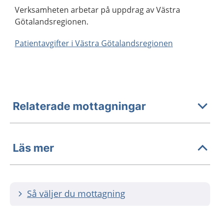
Verksamheten arbetar på uppdrag av Västra
Götalandsregionen.
Patientavgifter i Västra Götalandsregionen
Relaterade mottagningar
Läs mer
Så väljer du mottagning