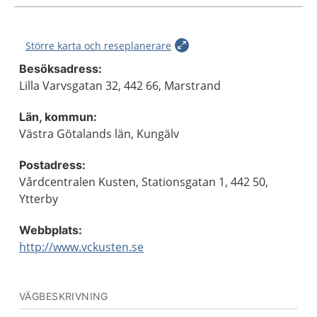
Större karta och reseplanerare
Besöksadress:
Lilla Varvsgatan 32, 442 66, Marstrand
Län, kommun:
Västra Götalands län, Kungälv
Postadress:
Vårdcentralen Kusten, Stationsgatan 1, 442 50,
Ytterby
Webbplats:
http://www.vckusten.se
VÄGBESKRIVNING