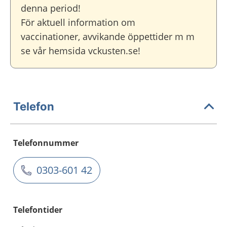
denna period!
För aktuell information om
vaccinationer, avvikande öppettider m m
se vår hemsida vckusten.se!
Telefon
Telefonnummer
0303-601 42
Telefontider