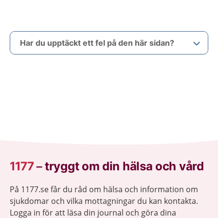
Har du upptäckt ett fel på den här sidan?
1177
–
tryggt om din hälsa och vård
På 1177.se får du råd om hälsa och information om
sjukdomar och vilka mottagningar du kan kontakta.
Logga in för att läsa din journal och göra dina