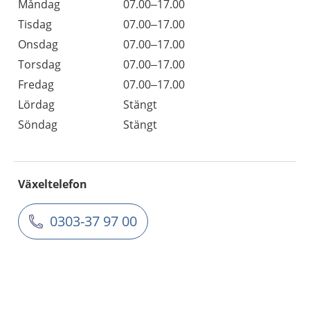
Måndag
07.00–17.00
Tisdag
07.00–17.00
Onsdag
07.00–17.00
Torsdag
07.00–17.00
Fredag
07.00–17.00
Lördag
Stängt
Söndag
Stängt
Växeltelefon
0303-37 97 00