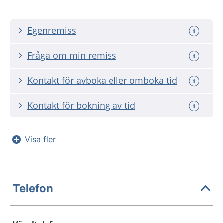
Egenremiss
Fråga om min remiss
Kontakt för avboka eller omboka tid
Kontakt för bokning av tid
Visa fler
Telefon