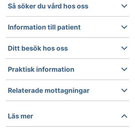
Så söker du vård hos oss
Information till patient
Ditt besök hos oss
Praktisk information
Relaterade mottagningar
Läs mer