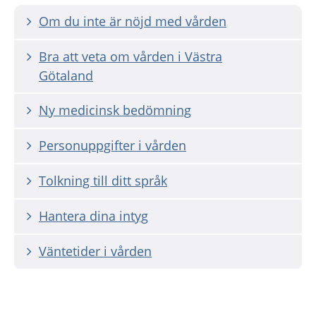
Om du inte är nöjd med vården
Bra att veta om vården i Västra
Götaland
Ny medicinsk bedömning
Personuppgifter i vården
Tolkning till ditt språk
Hantera dina intyg
Väntetider i vården