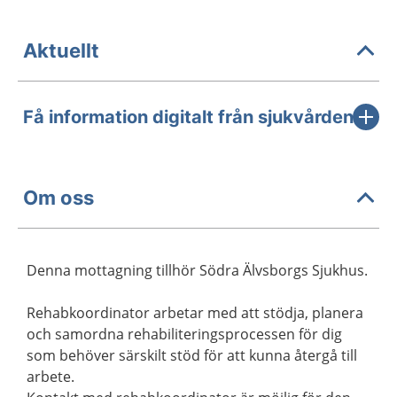
Aktuellt
Få information digitalt från sjukvården
Om oss
Denna mottagning tillhör Södra Älvsborgs Sjukhus.
Rehabkoordinator arbetar med att stödja, planera
och samordna rehabiliteringsprocessen för dig
som behöver särskilt stöd för att kunna återgå till
arbete.