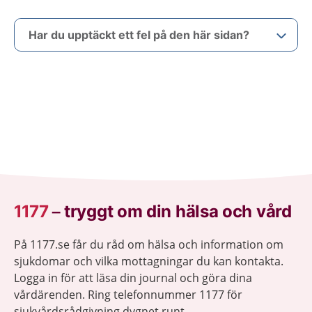
Har du upptäckt ett fel på den här sidan?
1177
–
tryggt om din hälsa och vård
På 1177.se får du råd om hälsa och information om
sjukdomar och vilka mottagningar du kan kontakta.
Logga in för att läsa din journal och göra dina
vårdärenden. Ring telefonnummer 1177 för
sjukvårdsrådgivning dygnet runt.