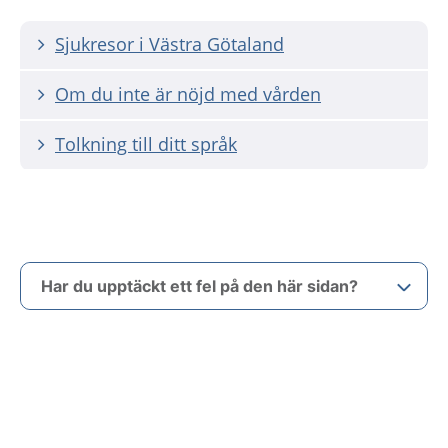
Sjukresor i Västra Götaland
Om du inte är nöjd med vården
Tolkning till ditt språk
Har du upptäckt ett fel på den här sidan?