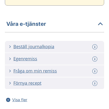
Våra e-tjänster
Beställ journalkopia
Egenremiss
Fråga om min remiss
Förnya recept
Visa fler