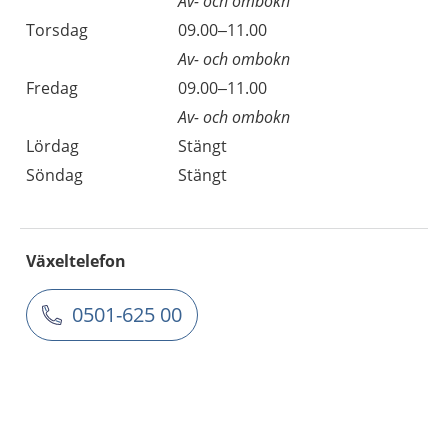
Av- och ombokn
Torsdag
09.00–11.00
Av- och ombokn
Fredag
09.00–11.00
Av- och ombokn
Lördag
Stängt
Söndag
Stängt
Växeltelefon
0501-625 00