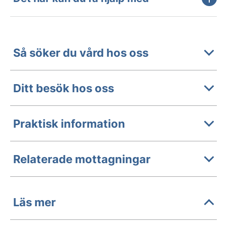
Så söker du vård hos oss
Ditt besök hos oss
Praktisk information
Relaterade mottagningar
Läs mer