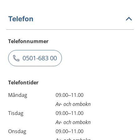
Telefon
Telefonnummer
0501-683 00
Telefontider
Måndag
09.00–11.00
Av- och ombokn
Tisdag
09.00–11.00
Av- och ombokn
Onsdag
09.00–11.00