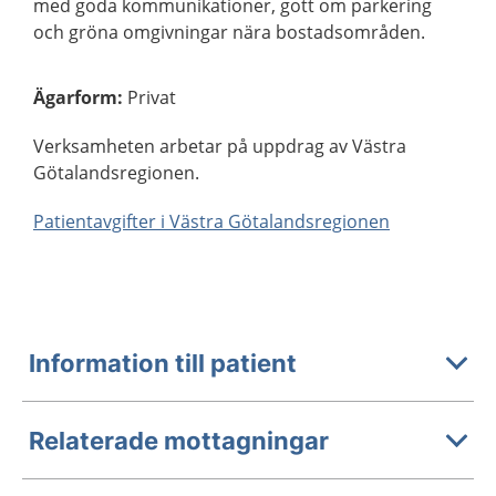
med goda kommunikationer, gott om parkering
och gröna omgivningar nära bostadsområden.
Ägarform
:
Privat
Verksamheten arbetar på uppdrag av Västra
Götalandsregionen.
Patientavgifter i Västra Götalandsregionen
Information till patient
Relaterade mottagningar