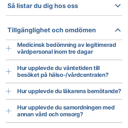
Så listar du dig hos oss
Tillgänglighet och omdömen
Medicinsk bedömning av legitimerad
vårdpersonal inom tre dagar
Hur upplevde du väntetiden till
besöket på hälso-/vårdcentralen?
Hur upplevde du läkarens bemötande?
Hur upplevde du samordningen med
annan vård och omsorg?