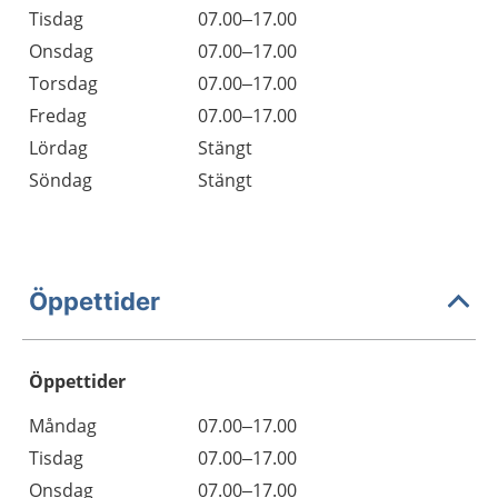
Tisdag
07.00–17.00
Onsdag
07.00–17.00
Torsdag
07.00–17.00
Fredag
07.00–17.00
Lördag
Stängt
Söndag
Stängt
Öppettider
Öppettider
Öppettider
Kommentarer
Måndag
07.00–17.00
Dag
Tisdag
07.00–17.00
Onsdag
07.00–17.00