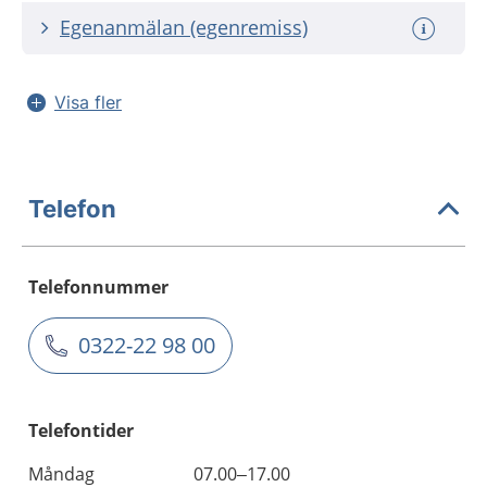
Egenanmälan (egenremiss)
Visa fler
Telefon
Telefonnummer
0322-22 98 00
Telefontider
Måndag
07.00–17.00