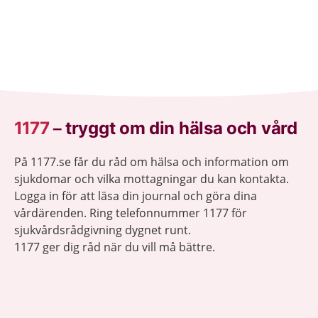
1177
–
tryggt om din hälsa och vård
På 1177.se får du råd om hälsa och information om
sjukdomar och vilka mottagningar du kan kontakta.
Logga in för att läsa din journal och göra dina
vårdärenden. Ring telefonnummer 1177 för
sjukvårdsrådgivning dygnet runt.
1177 ger dig råd när du vill må bättre.