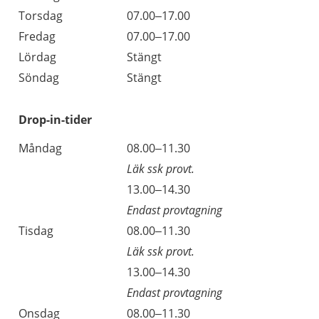
Torsdag
07.00–17.00
Fredag
07.00–17.00
Lördag
Stängt
Söndag
Stängt
Drop-in-tider
Måndag
08.00–11.30
Läk ssk provt.
13.00–14.30
Endast provtagning
Tisdag
08.00–11.30
Läk ssk provt.
13.00–14.30
Endast provtagning
Onsdag
08.00–11.30