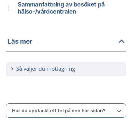
Sammanfattning av besöket på
hälso-/vårdcentralen
Läs mer
Så väljer du mottagning
Har du upptäckt ett fel på den här sidan?