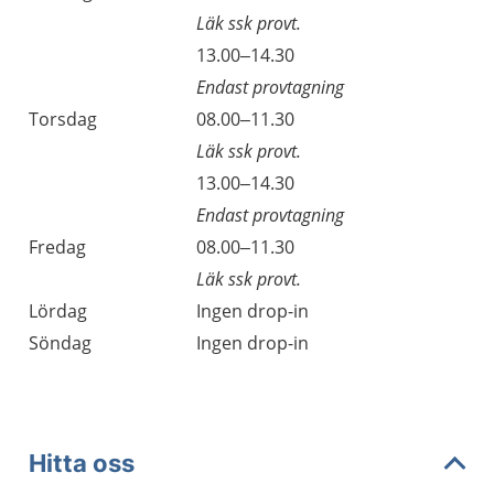
Läk ssk provt.
13.00–14.30
Endast provtagning
Torsdag
08.00–11.30
Läk ssk provt.
13.00–14.30
Endast provtagning
Fredag
08.00–11.30
Läk ssk provt.
Lördag
Ingen drop-in
Söndag
Ingen drop-in
Hitta oss