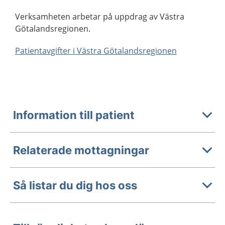
Verksamheten arbetar på uppdrag av Västra
Götalandsregionen.
Patientavgifter i Västra Götalandsregionen
Information till patient
Relaterade mottagningar
Så listar du dig hos oss