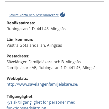
Större karta och reseplanerare
Besöksadress:
Rubingatan 1 D, 441 45, Alingsås
Län, kommun:
Västra Götalands län, Alingsås
Postadress:
Sävelången Familjeläkare och B, Alingsås
Familjeläkare AB, Rubingatan 1 D, 441 45, Alingsås
Webbplats:
http://www.savelangenfamiljelakare.se/
Tillgänglighet:
Fysisk tillgänglighet för personer med
funktionsnedsättning