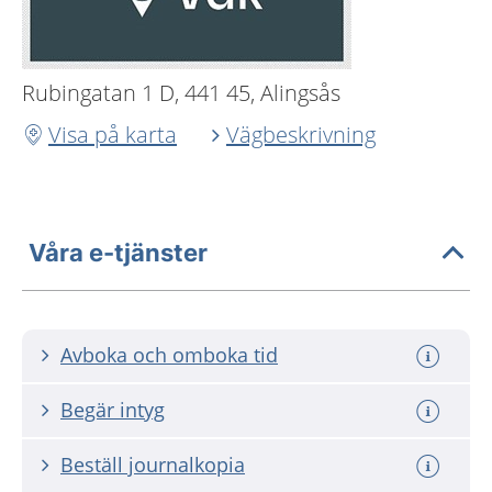
Rubingatan 1 D, 441 45, Alingsås
Visa på karta
Vägbeskrivning
Våra e-tjänster
Avboka och omboka tid
Begär intyg
Beställ journalkopia