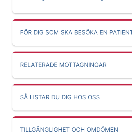
FÖR DIG SOM SKA BESÖKA EN PATIEN
RELATERADE MOTTAGNINGAR
SÅ LISTAR DU DIG HOS OSS
TILLGÄNGLIGHET OCH OMDÖMEN