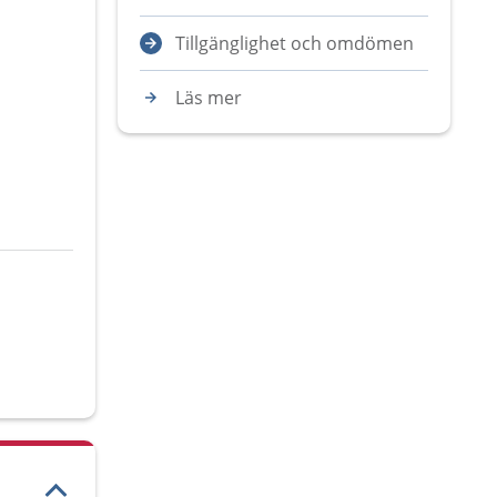
Tillgänglighet och omdömen
Läs mer