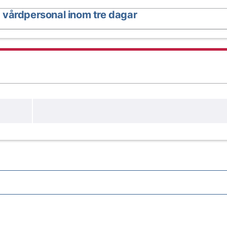
 vårdpersonal inom tre dagar