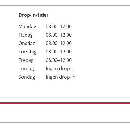
Drop-in-tider
Måndag
08.00–12.00
Tisdag
08.00–12.00
Onsdag
08.00–12.00
Torsdag
08.00–12.00
Fredag
08.00–12.00
Lördag
Ingen drop-in
Söndag
Ingen drop-in