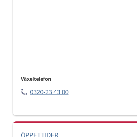
Växeltelefon
0320-23 43 00
ÖPPETTIDER