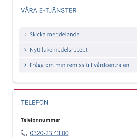
VÅRA E-TJÄNSTER
Skicka meddelande
Nytt läkemedelsrecept
Fråga om min remiss till vårdcentralen
TELEFON
Telefonnummer
0320-23 43 00