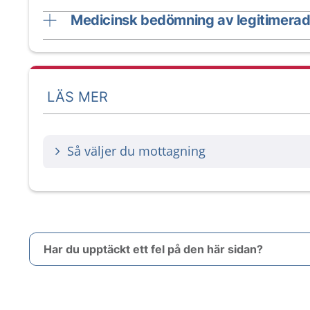
Medicinsk bedömning av legitimerad
LÄS MER
Så väljer du mottagning
Har du upptäckt ett fel på den här sidan?