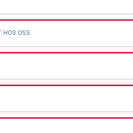
T HOS OSS