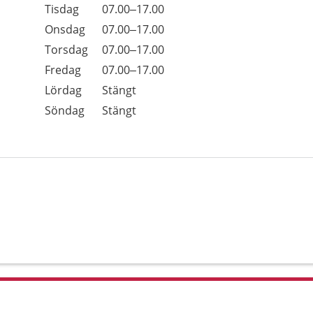
Tisdag
07.00–17.00
Onsdag
07.00–17.00
Torsdag
07.00–17.00
Fredag
07.00–17.00
Lördag
Stängt
Söndag
Stängt