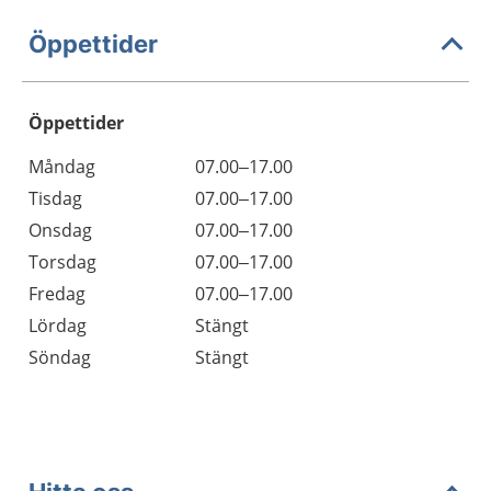
Öppettider
Öppettider
Öppettider
Kommentarer
Måndag
07.00–17.00
Dag
Tisdag
07.00–17.00
Onsdag
07.00–17.00
Torsdag
07.00–17.00
Fredag
07.00–17.00
Lördag
Stängt
Söndag
Stängt