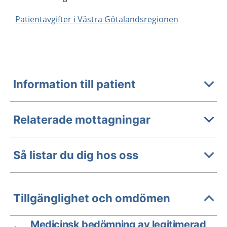
Patientavgifter i Västra Götalandsregionen
Information till patient
Relaterade mottagningar
Så listar du dig hos oss
Tillgänglighet och omdömen
Medicinsk bedömning av legitimerad