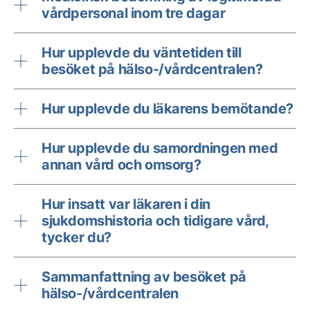
vårdpersonal inom tre dagar
Hur upplevde du väntetiden till
besöket på hälso-/vårdcentralen?
Hur upplevde du läkarens bemötande?
Hur upplevde du samordningen med
annan vård och omsorg?
Hur insatt var läkaren i din
sjukdomshistoria och tidigare vård,
tycker du?
Sammanfattning av besöket på
hälso-/vårdcentralen