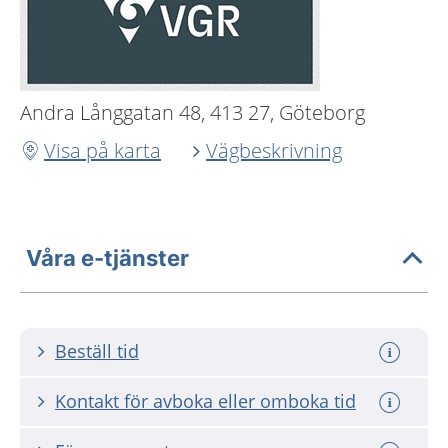
Andra Långgatan 48, 413 27, Göteborg
Visa på karta
Vägbeskrivning
Våra e-tjänster
Beställ tid
Kontakt för avboka eller omboka tid