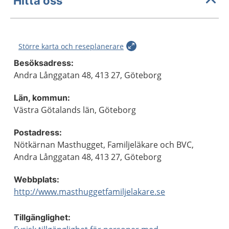
Hitta oss
Större karta och reseplanerare
Besöksadress:
Andra Långgatan 48, 413 27, Göteborg
Län, kommun:
Västra Götalands län, Göteborg
Postadress:
Nötkärnan Masthugget, Familjeläkare och BVC,
Andra Långgatan 48, 413 27, Göteborg
Webbplats:
http://www.masthuggetfamiljelakare.se
Tillgänglighet: