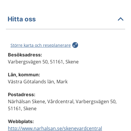
Hitta oss
Större karta och reseplanerare
Besöksadress:
Varbergsvägen 50, 51161, Skene
Län, kommun:
Västra Götalands län, Mark
Postadress:
Närhälsan Skene, Vårdcentral, Varbergsvägen 50,
51161, Skene
Webbplats:
http://www.narhalsan.se/skenevardcentral