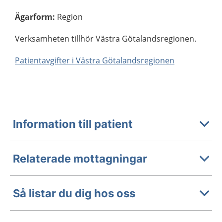
Ägarform
:
Region
Verksamheten tillhör Västra Götalandsregionen.
Patientavgifter i Västra Götalandsregionen
Information till patient
Relaterade mottagningar
Så listar du dig hos oss