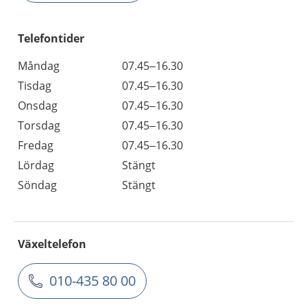
Telefontider
Måndag
07.45–16.30
Tisdag
07.45–16.30
Onsdag
07.45–16.30
Torsdag
07.45–16.30
Fredag
07.45–16.30
Lördag
Stängt
Söndag
Stängt
Växeltelefon
010-435 80 00