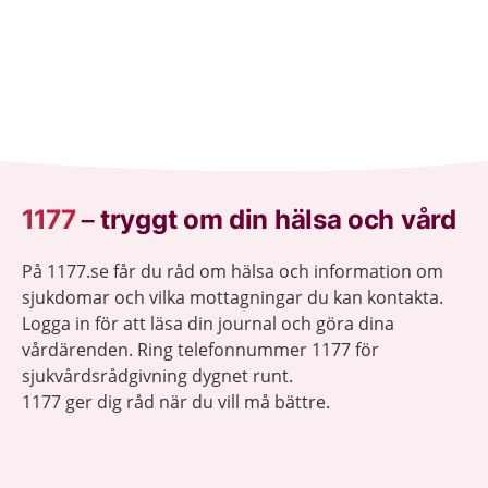
1177
–
tryggt om din hälsa och vård
På 1177.se får du råd om hälsa och information om
sjukdomar och vilka mottagningar du kan kontakta.
Logga in för att läsa din journal och göra dina
vårdärenden. Ring telefonnummer 1177 för
sjukvårdsrådgivning dygnet runt.
1177 ger dig råd när du vill må bättre.