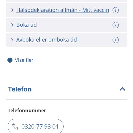
Hälsodeklaration allmän - Mitt vaccin
Boka tid
Avboka eller omboka tid
Visa fler
Telefon
Telefonnummer
0320-77 93 01