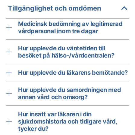
Tillgänglighet och omdömen
Medicinsk bedömning av legitimerad
vårdpersonal inom tre dagar
Hur upplevde du väntetiden till
besöket på hälso-/vårdcentralen?
Hur upplevde du läkarens bemötande?
Hur upplevde du samordningen med
annan vård och omsorg?
Hur insatt var läkaren i din
sjukdomshistoria och tidigare vård,
tycker du?