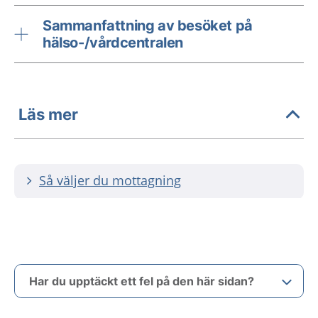
Sammanfattning av besöket på
hälso-/vårdcentralen
Läs mer
Så väljer du mottagning
Har du upptäckt ett fel på den här sidan?