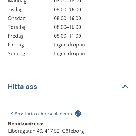
Måndag
08.00–16.00
Tisdag
08.00–16.00
Onsdag
08.00–16.00
Torsdag
08.00–16.00
Fredag
08.00–11.00
Lördag
Ingen drop-in
Söndag
Ingen drop-in
Hitta oss
Större karta och reseplanerare
Besöksadress:
Liberagatan 40, 417 52, Göteborg