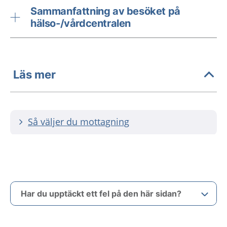
Sammanfattning av besöket på
hälso-/vårdcentralen
Läs mer
Så väljer du mottagning
Har du upptäckt ett fel på den här sidan?