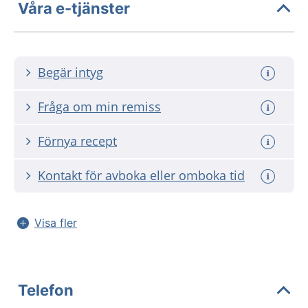
Våra e-tjänster
Begär intyg
Fråga om min remiss
Förnya recept
Kontakt för avboka eller omboka tid
Visa fler
Telefon