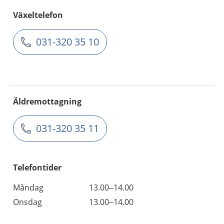
Växeltelefon
031-320 35 10
Äldremottagning
031-320 35 11
Telefontider
Måndag
13.00–14.00
Onsdag
13.00–14.00