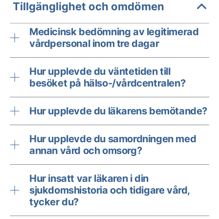
Tillgänglighet och omdömen
Medicinsk bedömning av legitimerad
vårdpersonal inom tre dagar
Hur upplevde du väntetiden till
besöket på hälso-/vårdcentralen?
Hur upplevde du läkarens bemötande?
Hur upplevde du samordningen med
annan vård och omsorg?
Hur insatt var läkaren i din
sjukdomshistoria och tidigare vård,
tycker du?