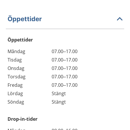
Öppettider
Öppettider
Öppettider
Kommentarer
Måndag
07.00–17.00
Dag
Tisdag
07.00–17.00
Onsdag
07.00–17.00
Torsdag
07.00–17.00
Fredag
07.00–17.00
Lördag
Stängt
Söndag
Stängt
Drop-in-tider