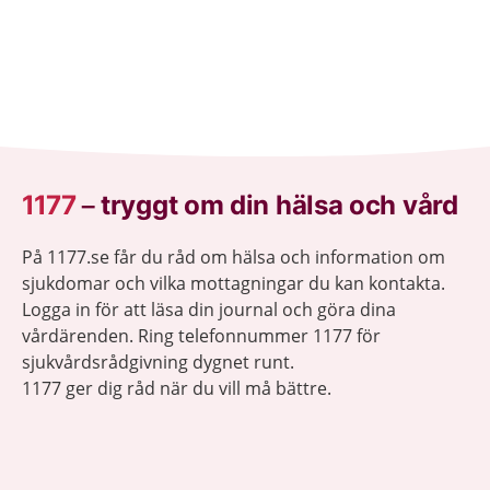
1177
–
tryggt om din hälsa och vård
På 1177.se får du råd om hälsa och information om
sjukdomar och vilka mottagningar du kan kontakta.
Logga in för att läsa din journal och göra dina
vårdärenden. Ring telefonnummer 1177 för
sjukvårdsrådgivning dygnet runt.
1177 ger dig råd när du vill må bättre.