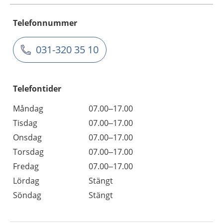
Telefonnummer
031-320 35 10
Telefontider
Måndag
07.00–17.00
Tisdag
07.00–17.00
Onsdag
07.00–17.00
Torsdag
07.00–17.00
Fredag
07.00–17.00
Lördag
Stängt
Söndag
Stängt