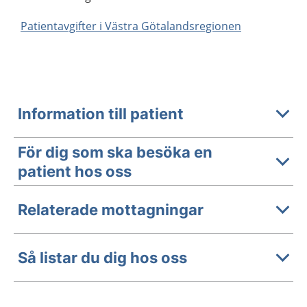
Patientavgifter i Västra Götalandsregionen
Information till patient
För dig som ska besöka en
patient hos oss
Relaterade mottagningar
Så listar du dig hos oss