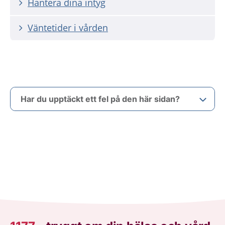
Hantera dina intyg
Väntetider i vården
Har du upptäckt ett fel på den här sidan?