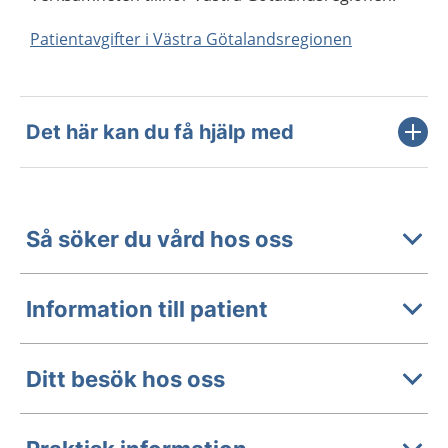
Patientavgifter i Västra Götalandsregionen
Det här kan du få hjälp med
Så söker du vård hos oss
Information till patient
Ditt besök hos oss