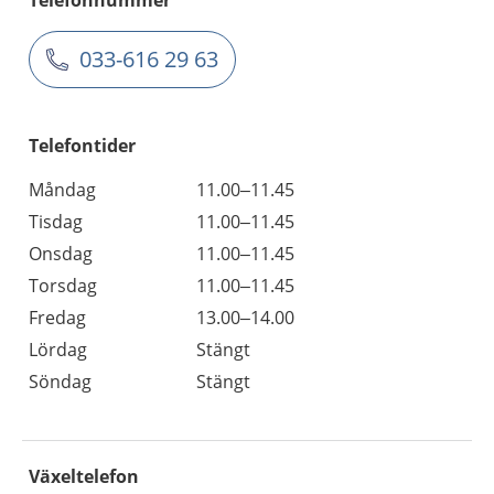
Telefonnummer
033-616 29 63
Telefontider
Måndag
11.00–11.45
Tisdag
11.00–11.45
Onsdag
11.00–11.45
Torsdag
11.00–11.45
Fredag
13.00–14.00
Lördag
Stängt
Söndag
Stängt
Växeltelefon