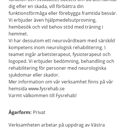
dig efter en skada, vill förbättra din
funktionsförmåga eller förebygga framtida besvär.
Vi erbjuder även hjälpmedelsutprovning,
hembesök och vid behov stöd med träning i
hemmet.
Vi har dessutom ett neurovårdteam med särskild
kompetens inom neurologisk rehabilitering. I
teamet ingår arbetsterapeut, fysioterapeut och
logoped. Vi erbjuder bedömning, behandling och
rehabilitering för personer med neurologiska
sjukdomar eller skador.
Mer information om vår verksamhet finns på vår
hemsida www.fysrehab.se
Varmt välkommen till Fysrehab!
Ägarform
:
Privat
Verksamheten arbetar på uppdrag av Västra