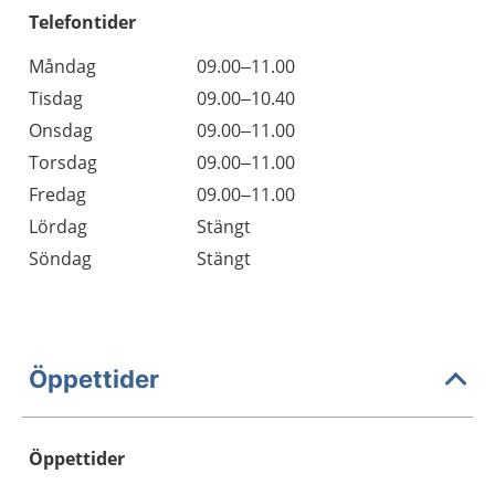
Telefontider
Måndag
09.00–11.00
Tisdag
09.00–10.40
Onsdag
09.00–11.00
Torsdag
09.00–11.00
Fredag
09.00–11.00
Lördag
Stängt
Söndag
Stängt
Öppettider
Öppettider