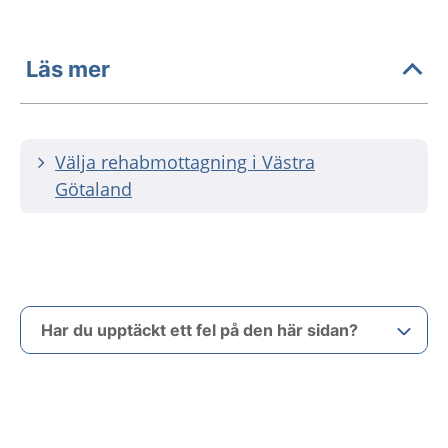
Läs mer
Välja rehabmottagning i Västra
Götaland
Har du upptäckt ett fel på den här sidan?