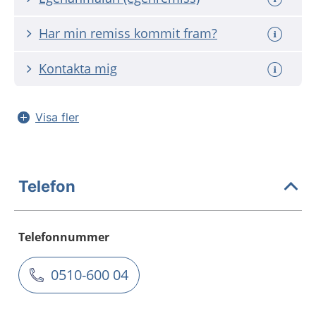
Har min remiss kommit fram?
Kontakta mig
Visa fler
Telefon
Telefonnummer
0510-600 04