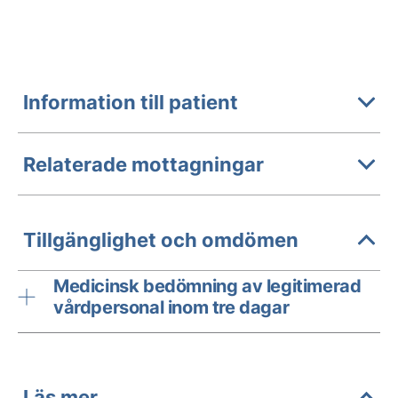
Information till patient
Relaterade mottagningar
Tillgänglighet och omdömen
Medicinsk bedömning av legitimerad
vårdpersonal inom tre dagar
Läs mer