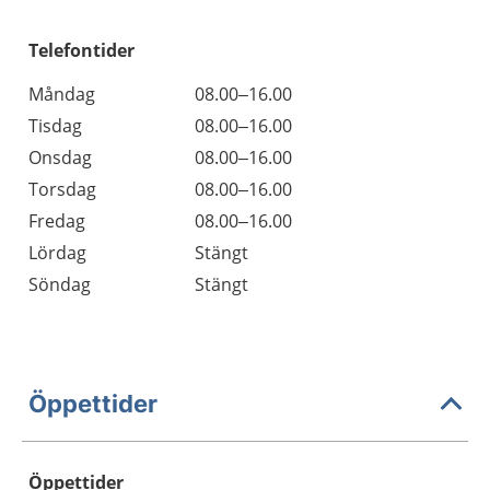
Telefontider
Måndag
08.00–16.00
Tisdag
08.00–16.00
Onsdag
08.00–16.00
Torsdag
08.00–16.00
Fredag
08.00–16.00
Lördag
Stängt
Söndag
Stängt
Öppettider
Öppettider