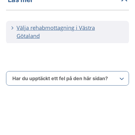
Välja rehabmottagning i Västra
Götaland
Har du upptäckt ett fel på den här sidan?