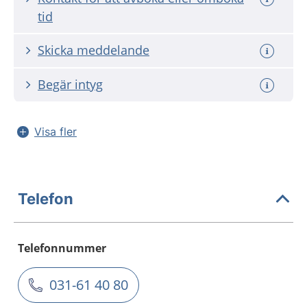
tid
Skicka meddelande
Begär intyg
Visa fler
Telefon
Telefonnummer
031-61 40 80