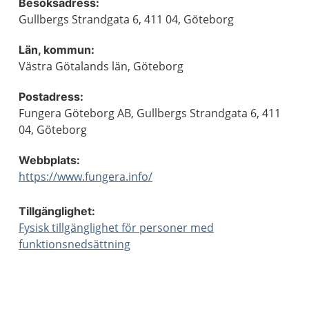
Besöksadress:
Gullbergs Strandgata 6, 411 04, Göteborg
Län, kommun:
Västra Götalands län, Göteborg
Postadress:
Fungera Göteborg AB, Gullbergs Strandgata 6, 411
04, Göteborg
Webbplats:
https://www.fungera.info/
Tillgänglighet:
Fysisk tillgänglighet för personer med
funktionsnedsättning