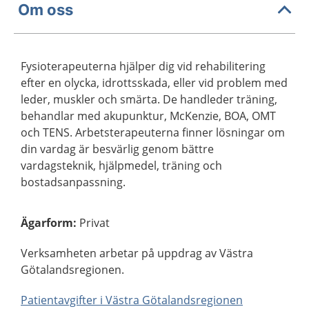
Om oss
Fysioterapeuterna hjälper dig vid rehabilitering
efter en olycka, idrottsskada, eller vid problem med
leder, muskler och smärta. De handleder träning,
behandlar med akupunktur, McKenzie, BOA, OMT
och TENS. Arbetsterapeuterna finner lösningar om
din vardag är besvärlig genom bättre
vardagsteknik, hjälpmedel, träning och
bostadsanpassning.
Ägarform
:
Privat
Verksamheten arbetar på uppdrag av Västra
Götalandsregionen.
Patientavgifter i Västra Götalandsregionen