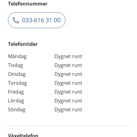
Telefonnummer
033-616 31 00
Telefontider
Måndag
Dygnet runt
Tisdag
Dygnet runt
Onsdag
Dygnet runt
Torsdag
Dygnet runt
Fredag
Dygnet runt
Lördag
Dygnet runt
Söndag
Dygnet runt
Växeltelefon