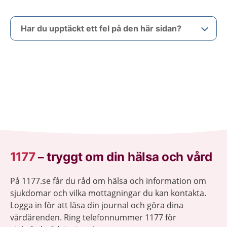
Har du upptäckt ett fel på den här sidan?
1177
–
tryggt om din hälsa och vård
På 1177.se får du råd om hälsa och information om
sjukdomar och vilka mottagningar du kan kontakta.
Logga in för att läsa din journal och göra dina
vårdärenden. Ring telefonnummer 1177 för