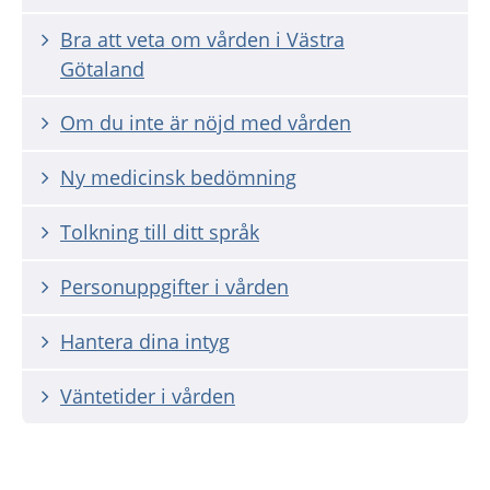
Bra att veta om vården i Västra
Götaland
Om du inte är nöjd med vården
Ny medicinsk bedömning
Tolkning till ditt språk
Personuppgifter i vården
Hantera dina intyg
Väntetider i vården