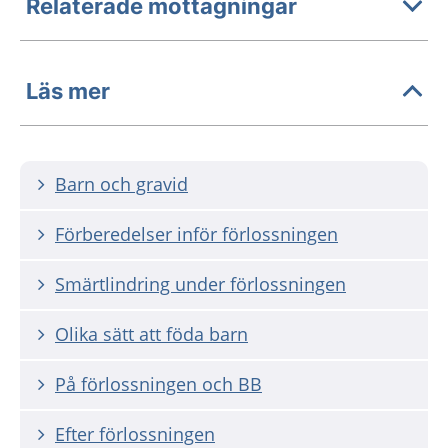
Relaterade mottagningar
Läs mer
Barn och gravid
Förberedelser inför förlossningen
Smärtlindring under förlossningen
Olika sätt att föda barn
På förlossningen och BB
Efter förlossningen