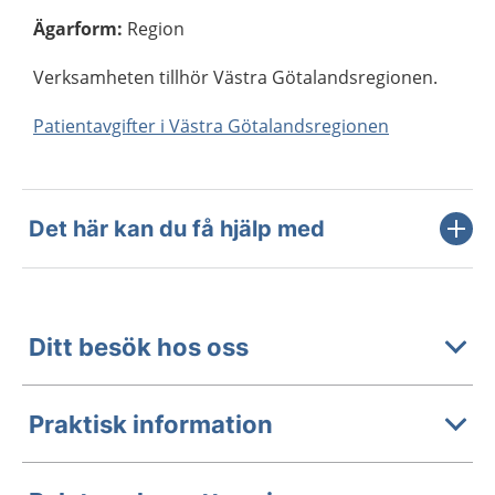
Ägarform
:
Region
Verksamheten tillhör Västra Götalandsregionen.
Patientavgifter i Västra Götalandsregionen
Det här kan du få hjälp med
Ditt besök hos oss
Praktisk information