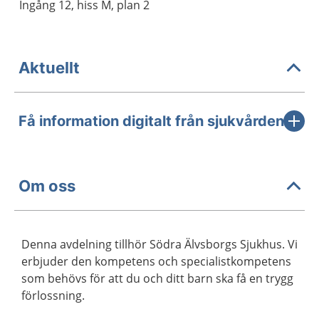
Ingång 12, hiss M, plan 2
Aktuellt
Få information digitalt från sjukvården
Om oss
Denna avdelning tillhör Södra Älvsborgs Sjukhus. Vi
erbjuder den kompetens och specialistkompetens
som behövs för att du och ditt barn ska få en trygg
förlossning.