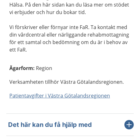
Hälsa. På den här sidan kan du läsa mer om stödet
vi erbjuder och hur du bokar tid.
Vi förskriver eller förnyar inte FaR. Ta kontakt med
din vårdcentral eller närliggande rehabmottagning
för ett samtal och bedömning om du är i behov av
ett FaR.
Ägarform
:
Region
Verksamheten tillhör Västra Götalandsregionen.
Patientavgifter i Västra Götalandsregionen
Det här kan du få hjälp med