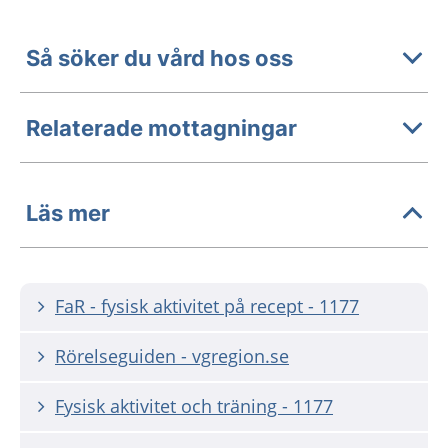
Så söker du vård hos oss
Relaterade mottagningar
Läs mer
FaR - fysisk aktivitet på recept - 1177
Rörelseguiden - vgregion.se
Fysisk aktivitet och träning - 1177