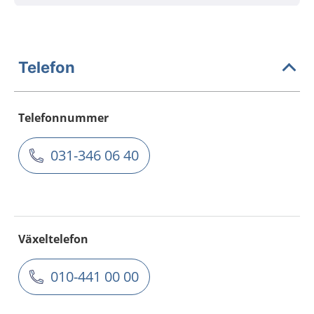
Telefon
Telefonnummer
031-346 06 40
Växeltelefon
010-441 00 00