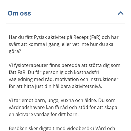
Om oss
Har du fått Fysisk aktivitet på Recept (FaR) och har
svårt att komma i gång, eller vet inte hur du ska
göra?
Vi fysioterapeuter finns beredda att stötta dig som
fått FaR. Du får personlig och kostnadsfri
vägledning med råd, motivation och instruktioner
för att hitta just din hållbara aktivitetsnivå.
Vi tar emot barn, unga, vuxna och äldre. Du som
vårdnadshavare kan få råd och stöd för att skapa
en aktivare vardag för ditt barn.
Besöken sker digitalt med videobesök i Vård och