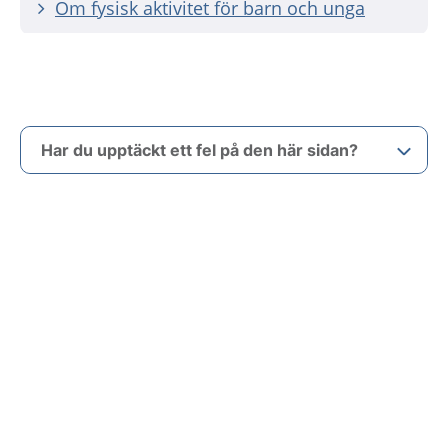
Om fysisk aktivitet för barn och unga
Har du upptäckt ett fel på den här sidan?