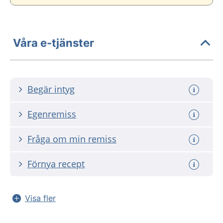
Våra e-tjänster
Begär intyg
Egenremiss
Fråga om min remiss
Förnya recept
Visa fler