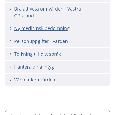
Bra att veta om vården i Västra
Götaland
Ny medicinsk bedömning
Personuppgifter i vården
Tolkning till ditt språk
Hantera dina intyg
Väntetider i vården