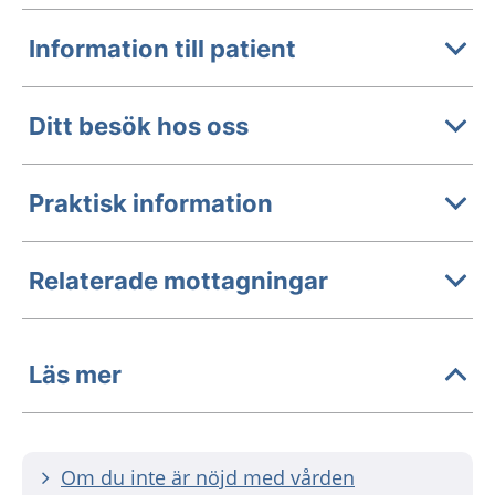
Information till patient
Ditt besök hos oss
Praktisk information
Relaterade mottagningar
Läs mer
Om du inte är nöjd med vården