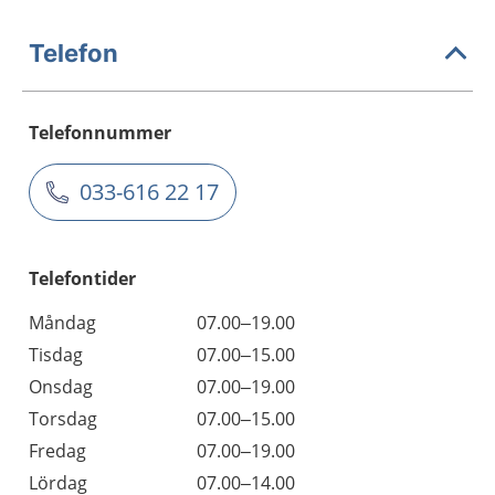
Telefon
Telefonnummer
033-616 22 17
Telefontider
Måndag
07.00–19.00
Tisdag
07.00–15.00
Onsdag
07.00–19.00
Torsdag
07.00–15.00
Fredag
07.00–19.00
Lördag
07.00–14.00