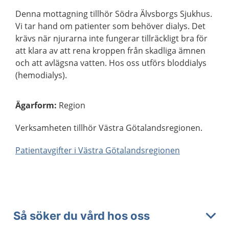
Denna mottagning tillhör Södra Älvsborgs Sjukhus.
Vi tar hand om patienter som behöver dialys. Det
krävs när njurarna inte fungerar tillräckligt bra för
att klara av att rena kroppen från skadliga ämnen
och att avlägsna vatten. Hos oss utförs bloddialys
(hemodialys).
Ägarform
:
Region
Verksamheten tillhör Västra Götalandsregionen.
Patientavgifter i Västra Götalandsregionen
Så söker du vård hos oss