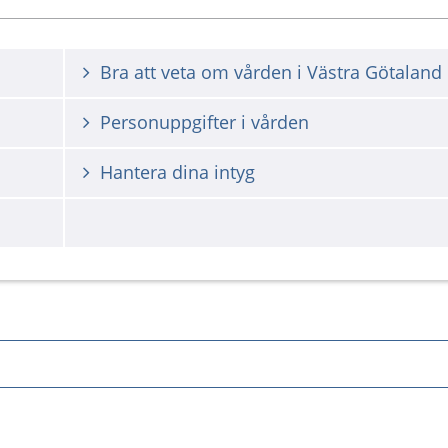
Bra att veta om vården i Västra Götaland
Personuppgifter i vården
Hantera dina intyg