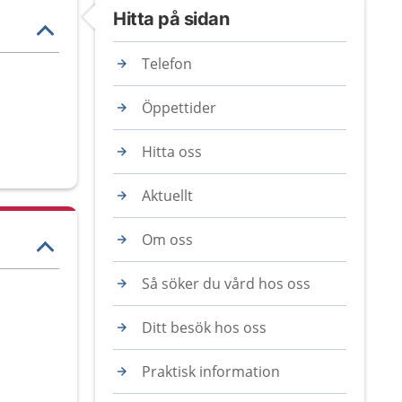
Hitta på sidan
Telefon
Öppettider
Hitta oss
Aktuellt
Om oss
Så söker du vård hos oss
Ditt besök hos oss
Praktisk information