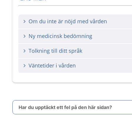
Om du inte är nöjd med vården
Ny medicinsk bedömning
Tolkning till ditt språk
Väntetider i vården
Har du upptäckt ett fel på den här sidan?