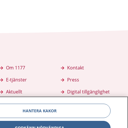
Om 1177
Kontakt
E-tjänster
Press
Aktuellt
Digital tillgänglighet
HANTERA KAKOR
GODKÄNN NÖDVÄNDIGA