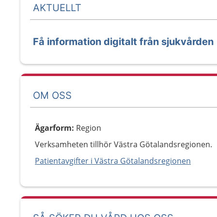
AKTUELLT
Få information digitalt från sjukvården
OM OSS
Ägarform
:
Region
Verksamheten tillhör Västra Götalandsregionen.
Patientavgifter i Västra Götalandsregionen