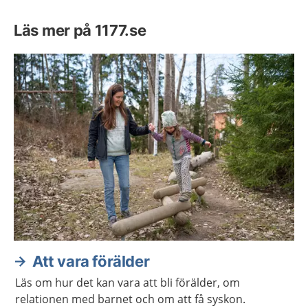
Läs mer på 1177.se
Att vara förälder
Läs om hur det kan vara att bli förälder, om
relationen med barnet och om att få syskon.