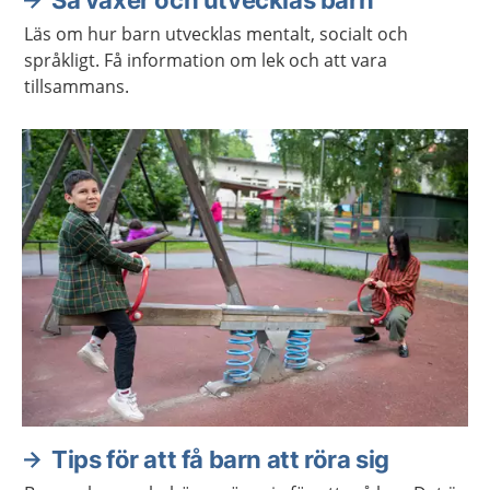
Läs om hur barn utvecklas mentalt, socialt och
språkligt. Få information om lek och att vara
tillsammans.
Tips för att få barn att röra sig