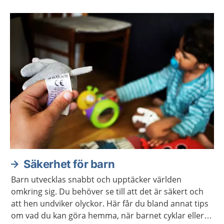
Säkerhet för barn
Barn utvecklas snabbt och upptäcker världen
omkring sig. Du behöver se till att det är säkert och
att hen undviker olyckor. Här får du bland annat tips
om vad du kan göra hemma, när barnet cyklar eller