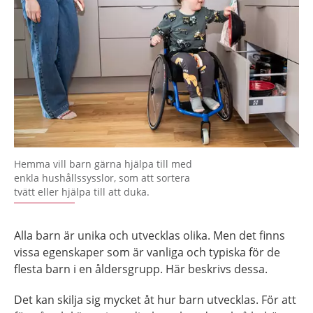
Hemma vill barn gärna hjälpa till med
enkla hushållssysslor, som att sortera
tvätt eller hjälpa till att duka.
Alla barn är unika och utvecklas olika. Men det finns
vissa egenskaper som är vanliga och typiska för de
flesta barn i en åldersgrupp. Här beskrivs dessa.
Det kan skilja sig mycket åt hur barn utvecklas. För att