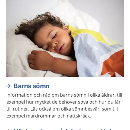
Barns sömn
Information och råd om barns sömn i olika åldrar, till
exempel hur mycket de behöver sova och hur du får
till rutiner. Läs också om olika sömnbesvär, som till
exempel mardrömmar och nattskräck.