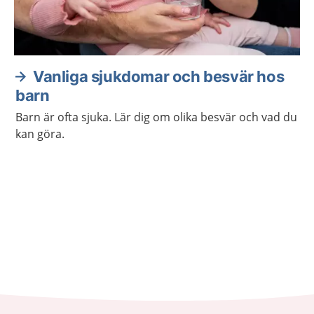
Vanliga sjukdomar och besvär hos
barn
Barn är ofta sjuka. Lär dig om olika besvär och vad du
kan göra.