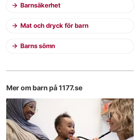
Barnsäkerhet
Mat och dryck för barn
Barns sömn
Mer om barn på 1177.se