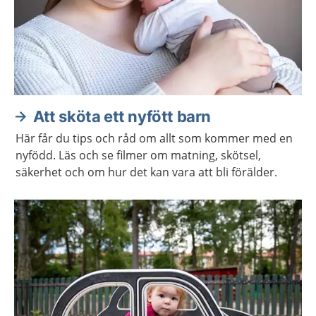
Att sköta ett nyfött barn
Här får du tips och råd om allt som kommer med en
nyfödd. Läs och se filmer om matning, skötsel,
säkerhet och om hur det kan vara att bli förälder.