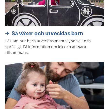
Så växer och utvecklas barn
Läs om hur barn utvecklas mentalt, socialt och
språkligt. Få information om lek och att vara
tillsammans.