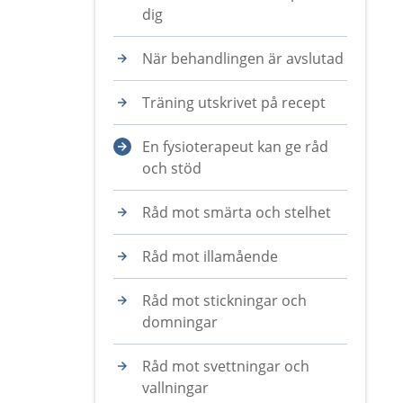
dig
När behandlingen är avslutad
Träning utskrivet på recept
En fysioterapeut kan ge råd
och stöd
Råd mot smärta och stelhet
Råd mot illamående
Råd mot stickningar och
domningar
Råd mot svettningar och
vallningar