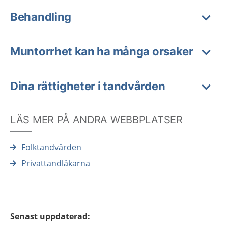
Behandling
Muntorrhet kan ha många orsaker
Dina rättigheter i tandvården
LÄS MER PÅ ANDRA WEBBPLATSER
Folktandvården
Privattandläkarna
Senast uppdaterad
: