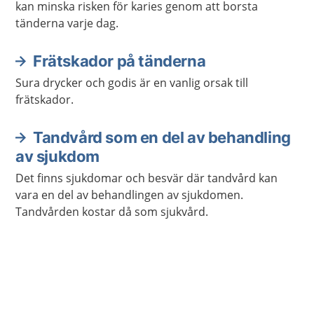
kan minska risken för karies genom att borsta
tänderna varje dag.
Frätskador på tänderna
Sura drycker och godis är en vanlig orsak till
frätskador.
Tandvård som en del av behandling
av sjukdom
Det finns sjukdomar och besvär där tandvård kan
vara en del av behandlingen av sjukdomen.
Tandvården kostar då som sjukvård.