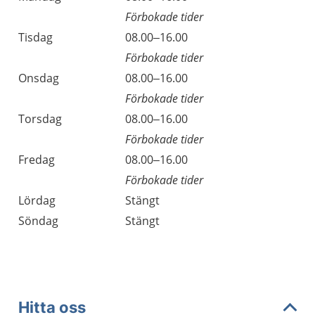
Förbokade tider
Tisdag
08.00–16.00
Förbokade tider
Onsdag
08.00–16.00
Förbokade tider
Torsdag
08.00–16.00
Förbokade tider
Fredag
08.00–16.00
Förbokade tider
Lördag
Stängt
Söndag
Stängt
Hitta oss