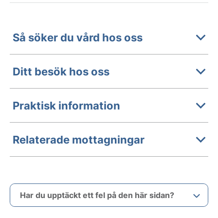
Så söker du vård hos oss
Ditt besök hos oss
Praktisk information
Relaterade mottagningar
Har du upptäckt ett fel på den här sidan?