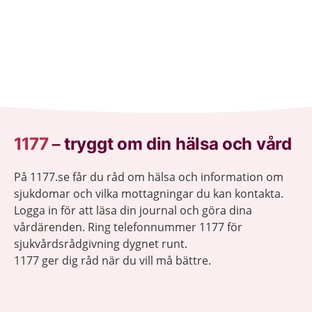
1177
–
tryggt om din hälsa och vård
På 1177.se får du råd om hälsa och information om
sjukdomar och vilka mottagningar du kan kontakta.
Logga in för att läsa din journal och göra dina
vårdärenden. Ring telefonnummer 1177 för
sjukvårdsrådgivning dygnet runt.
1177 ger dig råd när du vill må bättre.