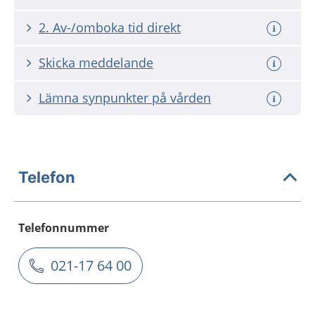
2. Av-/omboka tid direkt
Skicka meddelande
Lämna synpunkter på vården
Telefon
Telefonnummer
021-17 64 00