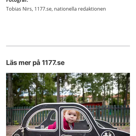
Tobias
Nirs,
1177.se, nationella redaktionen
Läs mer på 1177.se