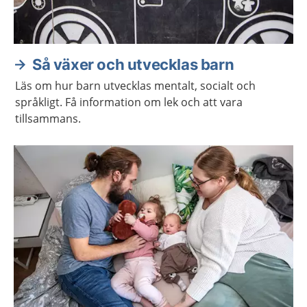
Så växer och utvecklas barn
Läs om hur barn utvecklas mentalt, socialt och
språkligt. Få information om lek och att vara
tillsammans.