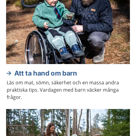
Att ta hand om barn
Läs om mat, sömn, säkerhet och en massa andra
praktiska tips. Vardagen med barn väcker många
frågor.