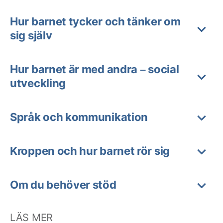
Hur barnet tycker och tänker om
sig själv
Hur barnet är med andra – social
utveckling
Språk och kommunikation
Kroppen och hur barnet rör sig
Om du behöver stöd
LÄS MER