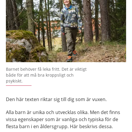
Barnet behöver få leka fritt. Det är viktigt
både för att må bra kroppsligt och
psykiskt.
Den här texten riktar sig till dig som är vuxen.
Alla barn är unika och utvecklas olika. Men det finns
vissa egenskaper som är vanliga och typiska för de
flesta barn i en åldersgrupp. Här beskrivs dessa.