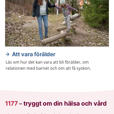
Att vara förälder
Läs om hur det kan vara att bli förälder, om
relationen med barnet och om att få syskon.
1177
–
tryggt om din hälsa och vård