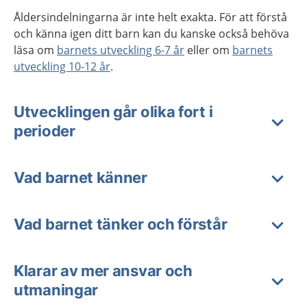
Åldersindelningarna är inte helt exakta. För att förstå
och känna igen ditt barn kan du kanske också behöva
läsa om
barnets utveckling 6-7 år
eller om
barnets
utveckling 10-12 år
.
Utvecklingen går olika fort i
perioder
Vad barnet känner
Vad barnet tänker och förstår
Klarar av mer ansvar och
utmaningar