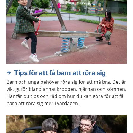
Tips för att få barn att röra sig
Barn och unga behöver röra sig för att må bra. Det är
viktigt för bland annat kroppen, hjärnan och sömnen.
Här får du tips och råd om hur du kan göra för att få
barn att röra sig mer i vardagen.