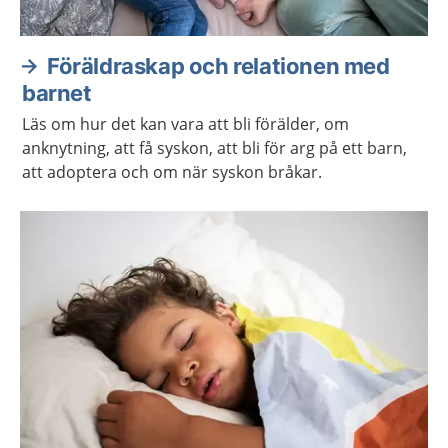
Föräldraskap och relationen med
barnet
Läs om hur det kan vara att bli förälder, om
anknytning, att få syskon, att bli för arg på ett barn,
att adoptera och om när syskon bråkar.