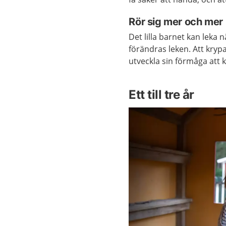
Rör sig mer och mer
Det lilla barnet kan leka 
förändras leken. Att krypa
utveckla sin förmåga att k
Ett till tre år