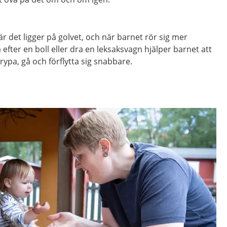
när det ligger på golvet, och när barnet rör sig mer
 efter en boll eller dra en leksaksvagn hjälper barnet att
rypa, gå och förflytta sig snabbare.