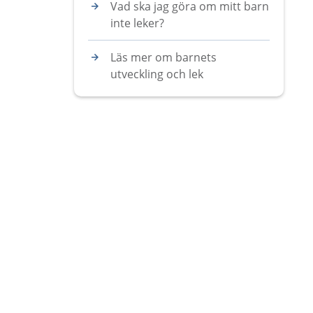
Vad ska jag göra om mitt barn
inte leker?
Läs mer om barnets
utveckling och lek