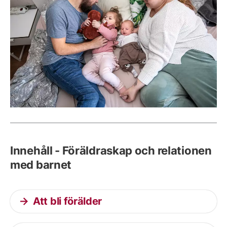
Innehåll - Föräldraskap och relationen
med barnet
Att bli förälder