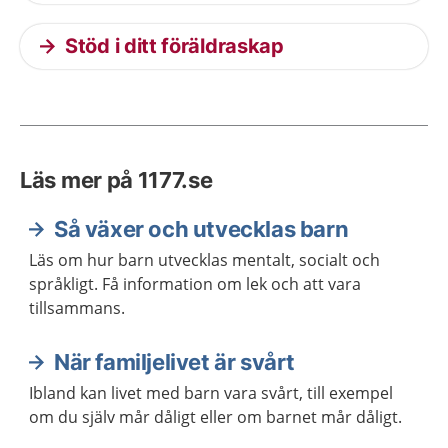
Stöd i ditt föräldraskap
Läs mer på 1177.se
Så växer och utvecklas barn
Läs om hur barn utvecklas mentalt, socialt och
språkligt. Få information om lek och att vara
tillsammans.
När familjelivet är svårt
Ibland kan livet med barn vara svårt, till exempel
om du själv mår dåligt eller om barnet mår dåligt.