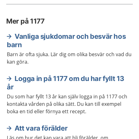
Mer på 1177
Vanliga sjukdomar och besvär hos
barn
Barn är ofta sjuka. Lär dig om olika besvär och vad du
kan göra.
Logga in på 1177 om du har fyllt 13
år
Du som har fyllt 13 år kan själv logga in på 1177 och
kontakta vården på olika sätt. Du kan till exempel
boka en tid eller förnya ett recept.
Att vara förälder
Läs om hur det kan vara att bli förälder, om