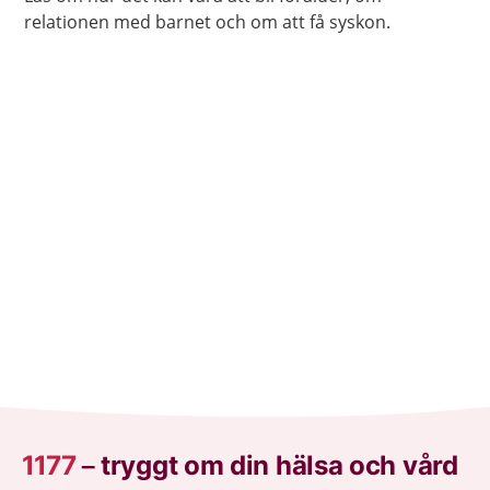
relationen med barnet och om att få syskon.
1177
–
tryggt om din hälsa och vård