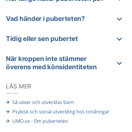
Vad händer i puberteten?
Tidig eller sen pubertet
När kroppen inte stämmer
överens med könsidentiteten
LÄS MER
Så växer och utvecklas barn
Psykisk och social utveckling hos tonåringar
UMO.se - Om puberteten