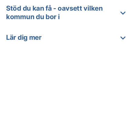
Stöd du kan få - oavsett vilken
kommun du bor i
Lär dig mer