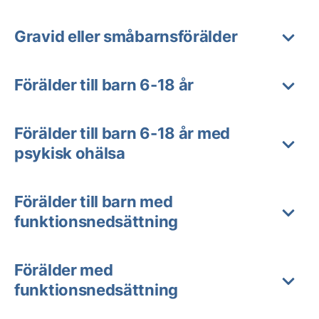
Gravid eller småbarnsförälder
Förälder till barn 6-18 år
Förälder till barn 6-18 år med
psykisk ohälsa
Förälder till barn med
funktionsnedsättning
Förälder med
funktionsnedsättning