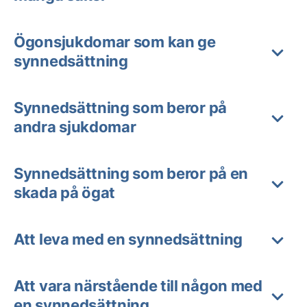
Ögonsjukdomar som kan ge
synnedsättning
Synnedsättning som beror på
andra sjukdomar
Synnedsättning som beror på en
skada på ögat
Att leva med en synnedsättning
Att vara närstående till någon med
en synnedsättning