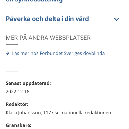
Påverka och delta i din vård
MER PÅ ANDRA WEBBPLATSER
Läs mer hos Förbundet Sveriges dövblinda
Senast uppdaterad
:
2022-12-16
Redaktör
:
Klara
Johansson,
1177.se, nationella redaktionen
Granskare
: