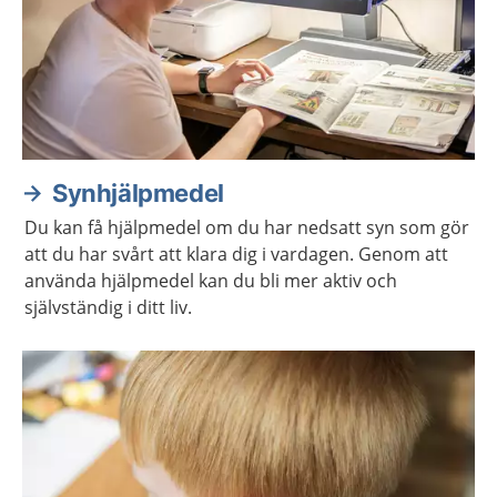
Synhjälpmedel
Du kan få hjälpmedel om du har nedsatt syn som gör
att du har svårt att klara dig i vardagen. Genom att
använda hjälpmedel kan du bli mer aktiv och
självständig i ditt liv.