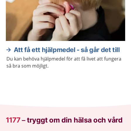
Att få ett hjälpmedel - så går det till
Du kan behöva hjälpmedel för att få livet att fungera
så bra som möjligt.
1177
–
tryggt om din hälsa och vård