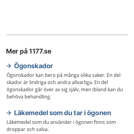
Mer på 1177.se
Ögonskador
Ögonskador kan bero på många olika saker. En del
skador är lindriga och andra allvarliga. En del
ögonskador går över av sig själv, men ibland kan du
behöva behandling.
Läkemedel som du tar i ögonen
Läkemedel som du använder i ögonen finns som
droppar och salva.