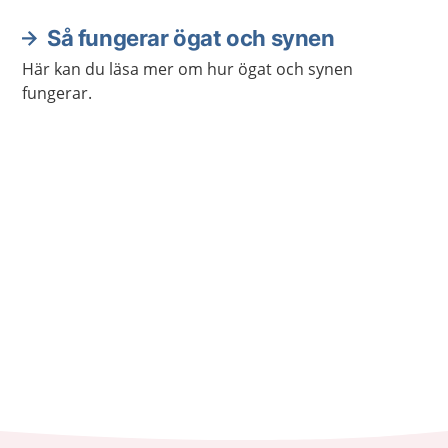
Så fungerar ögat och synen
Här kan du läsa mer om hur ögat och synen
fungerar.