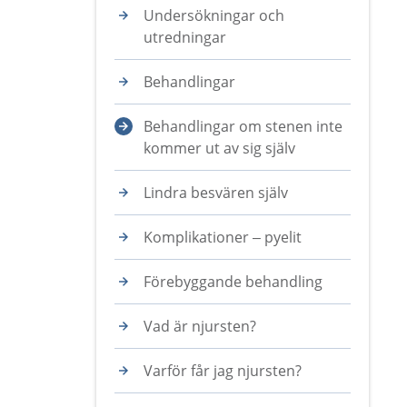
Undersökningar och
utredningar
Behandlingar
Behandlingar om stenen inte
kommer ut av sig själv
Lindra besvären själv
Komplikationer – pyelit
Förebyggande behandling
Vad är njursten?
Varför får jag njursten?