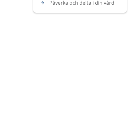
Påverka och delta i din vård