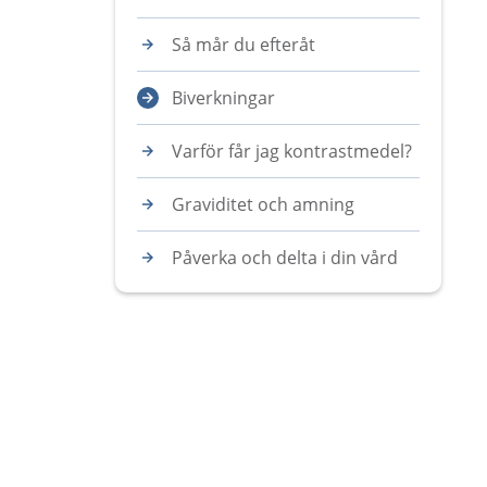
Så mår du efteråt
Biverkningar
Varför får jag kontrastmedel?
Graviditet och amning
Påverka och delta i din vård