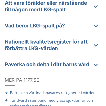
Att vara förälder eller närstående
till någon med LKG-spalt
Vad beror LKG-spalt på?
Nationellt kvalitetsregister för att
förbättra LKG-vården
Påverka och delta i ditt barns vård
MER PÅ 1177.SE
Barns och vårdnadshavares rättigheter i vården
Tandvård i samband med vissa sjukdomar och