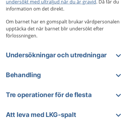
undersökt med ultraljud när du är gravid
. Då får du
information om det direkt.
Om barnet har en gomspalt brukar vårdpersonalen
upptäcka det när barnet blir undersökt efter
förlossningen.
Undersökningar och utredningar
Behandling
Tre operationer för de flesta
Att leva med LKG-spalt