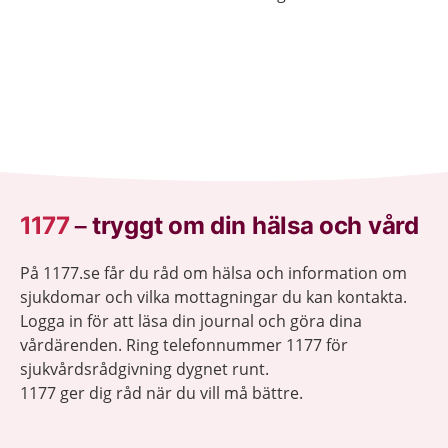
sig lugnare.
1177
–
tryggt om din hälsa och vård
På 1177.se får du råd om hälsa och information om
sjukdomar och vilka mottagningar du kan kontakta.
Logga in för att läsa din journal och göra dina
vårdärenden. Ring telefonnummer 1177 för
sjukvårdsrådgivning dygnet runt.
1177 ger dig råd när du vill må bättre.