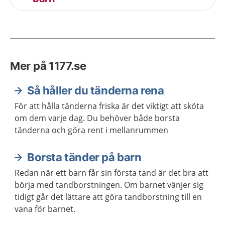
Mer på 1177.se
Så håller du tänderna rena
För att hålla tänderna friska är det viktigt att sköta
om dem varje dag. Du behöver både borsta
tänderna och göra rent i mellanrummen
Borsta tänder på barn
Redan när ett barn får sin första tand är det bra att
börja med tandborstningen. Om barnet vänjer sig
tidigt går det lättare att göra tandborstning till en
vana för barnet.