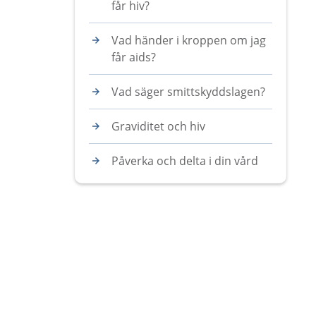
får hiv?
Vad händer i kroppen om jag
får aids?
Vad säger smittskyddslagen?
Graviditet och hiv
Påverka och delta i din vård