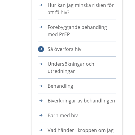
Hur kan jag minska risken för
att få hiv?
Förebyggande behandling
med PrEP
Så överförs hiv
Undersökningar och
utredningar
Behandling
Biverkningar av behandlingen
Barn med hiv
Vad händer i kroppen om jag