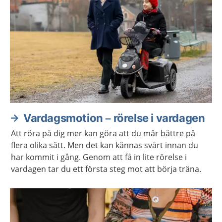
Vardagsmotion – rörelse i vardagen
Att röra på dig mer kan göra att du mår bättre på
flera olika sätt. Men det kan kännas svårt innan du
har kommit i gång. Genom att få in lite rörelse i
vardagen tar du ett första steg mot att börja träna.