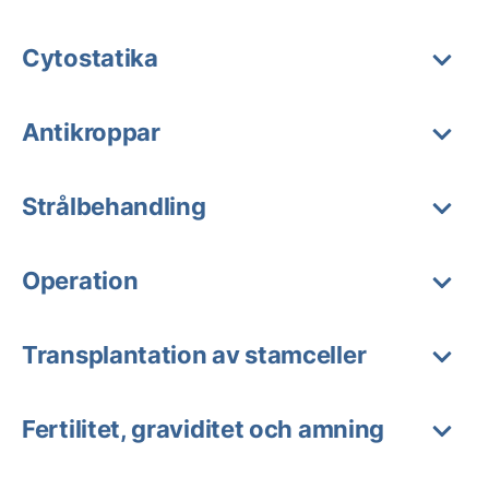
Cytostatika
Antikroppar
Strålbehandling
Operation
Transplantation av stamceller
Fertilitet, graviditet och amning