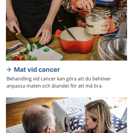
Mat vid cancer
Behandling vid cancer kan göra att du behöver
anpassa maten och ätandet för att må bra.