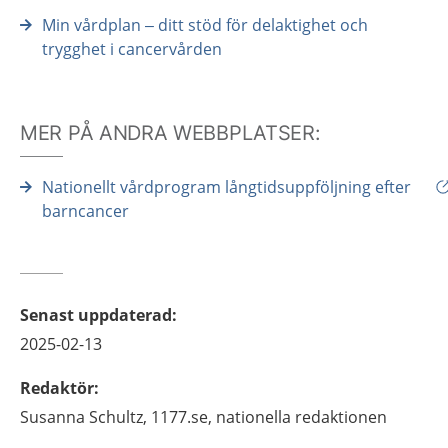
Min vårdplan – ditt stöd för delaktighet och
trygghet i cancervården
MER PÅ ANDRA WEBBPLATSER:
Nationellt vårdprogram långtidsuppföljning efter
barncancer
Senast uppdaterad
:
2025-02-13
Redaktör
:
Susanna
Schultz,
1177.se, nationella redaktionen