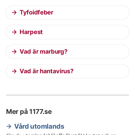
Tyfoidfeber
Harpest
Vad är marburg?
Vad är hantavirus?
Mer på 1177.se
Vård utomlands