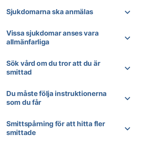
Sjukdomarna ska anmälas
Vissa sjukdomar anses vara
allmänfarliga
Sök vård om du tror att du är
smittad
Du måste följa instruktionerna
som du får
Smittspårning för att hitta fler
smittade