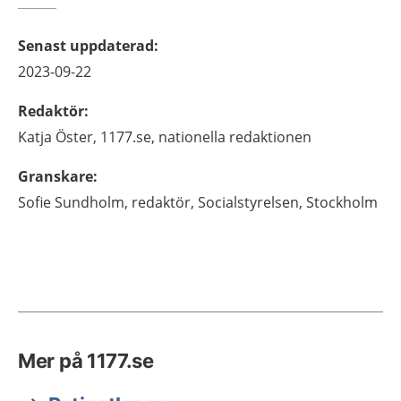
Senast uppdaterad
:
2023-09-22
Redaktör
:
Katja
Öster,
1177.se, nationella redaktionen
Granskare
:
Sofie
Sundholm,
redaktör,
Socialstyrelsen,
Stockholm
Mer på 1177.se