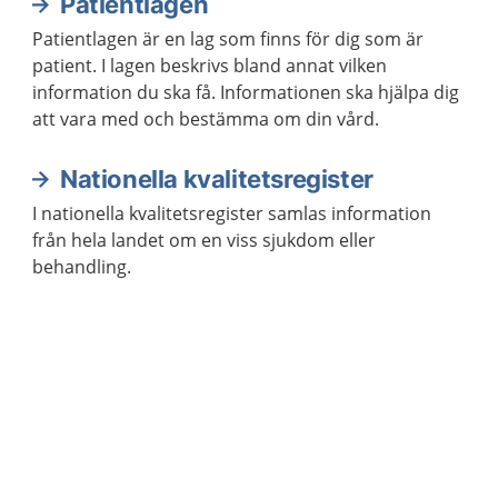
Patientlagen
Patientlagen är en lag som finns för dig som är
patient. I lagen beskrivs bland annat vilken
information du ska få. Informationen ska hjälpa dig
att vara med och bestämma om din vård.
Nationella kvalitetsregister
I nationella kvalitetsregister samlas information
från hela landet om en viss sjukdom eller
behandling.